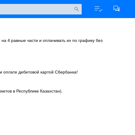
на 4 равные части и оплачивать их по графику без
и оплате дебетовой картой Сбербанка!
кетов в Республике Казахстан).